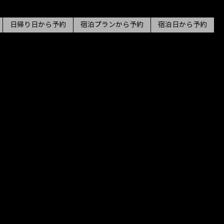
日帰り日から予約
宿泊プランから予約
宿泊日から予約