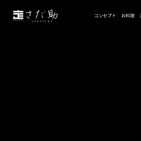
コンセプト
お料理